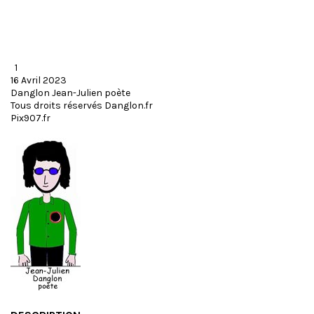
1
16 Avril 2023
Danglon Jean-Julien poète
Tous droits réservés Danglon.fr
Pix907.fr