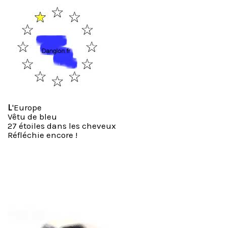
L
'Europe
Vêtu de bleu
27 étoiles dans les cheveux
Réfléchie encore !