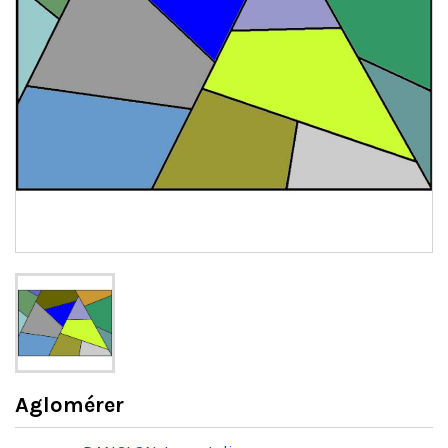
Aglomérer