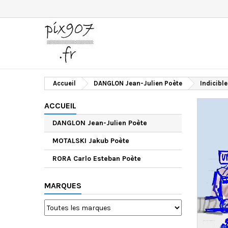
Accueil
DANGLON Jean-Julien Poète
Indicible
ACCUEIL
DANGLON Jean-Julien Poète
MOTALSKI Jakub Poète
RORA Carlo Esteban Poète
MARQUES